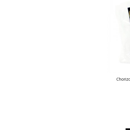
Chorizo