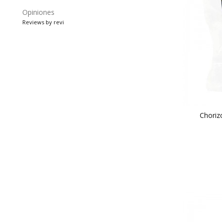
Opiniones
Reviews by
revi
Choriz