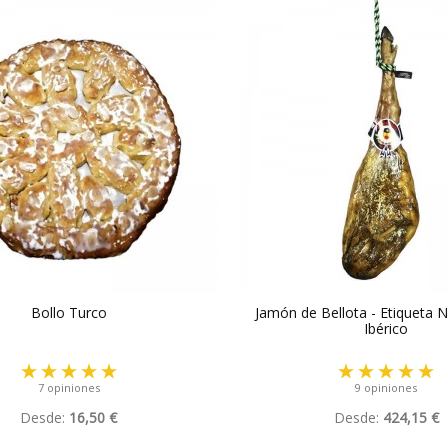
Bollo Turco
Jamón de Bellota - Etiqueta
Ibérico
7 opiniones
9 opiniones
Desde:
16,50 €
Desde:
424,15 €