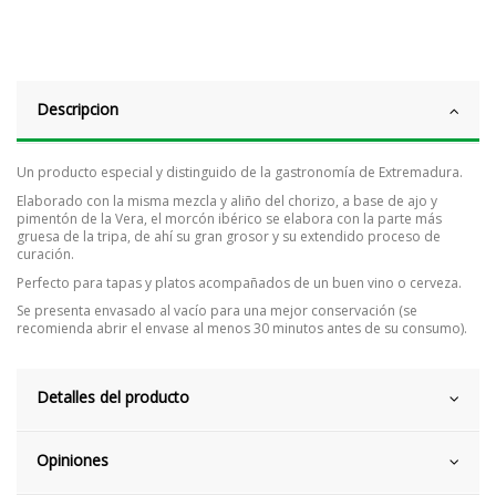
Descripcion
Un producto especial y distinguido de la gastronomía de Extremadura.
Elaborado con la misma mezcla y aliño del chorizo, a base de ajo y
pimentón de la Vera, el morcón ibérico se elabora con la parte más
gruesa de la tripa, de ahí su gran grosor y su extendido proceso de
curación.
Perfecto para tapas y platos acompañados de un buen vino o cerveza.
Se presenta envasado al vacío para una mejor conservación (se
recomienda abrir el envase al menos 30 minutos antes de su consumo).
Detalles del producto
Opiniones