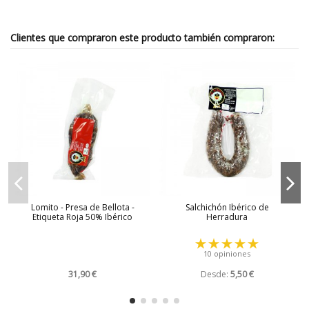
Clientes que compraron este producto también compraron:
Lomito - Presa de Bellota -
Salchichón Ibérico de
Etiqueta Roja 50% Ibérico
Herradura
10 opiniones
31,90 €
Desde:
5,50 €