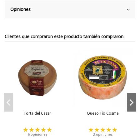
Opiniones
Clientes que compraron este producto también compraron:
Torta del Casar
Queso Tío Cosme
6 opiniones
3 opiniones