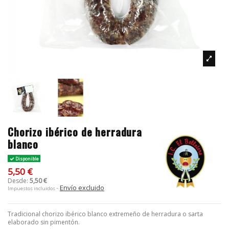
Chorizo ibérico de herradura
blanco
Disponible
5,50 €
Desde:
5,50 €
Envío excluido
Impuestos incluidos
Tradicional chorizo ibérico blanco extremeño de herradura o sarta
elaborado sin pimentón.