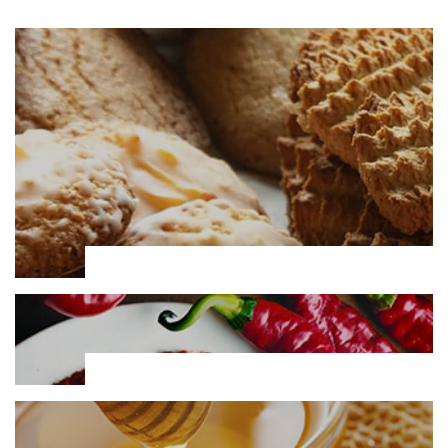
Dulces tradicionales
Pimentón de la Vera