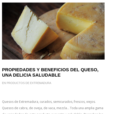
PROPIEDADES Y BENEFICIOS DEL QUESO,
UNA DELICIA SALUDABLE
EN
PRODUCTOS DE EXTREMADURA
Quesos de Extremadura, curados, semicurados, frescos, viejos.
Quesos de cabra, de oveja, de vaca, mezcla... Toda una amplia gama