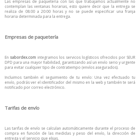
Las empresas de paquetería con las que trabajamos actualmente no
contemplan las ventanas horarias, esto quiere decir que la entrega se
realiza de 08:00 a 20:00 horas y no se puede especificar una franja
horaria determinada para la entrega.
Empresas de paquetería
En
sabordex.com
integramos los servicos logísticos ofrecidos por SEUR
DPD para una mayor fiabilidad, garantizando así un envío serio y urgente
para evitar cualquier tipo de contratiempo (envíos asegurados).
Incluimos también el seguimiento de tu envío: Una vez efectuado tu
envío, podrás ver el identificador del mismo en la web y también te será
notificado por correo electrónico.
Tarifas de envío
Las tarifas de envío se calculan automáticamente durante el proceso de
compra en función de las medidas y peso del envío, la dirección de
entrega y el servicio que elijas.