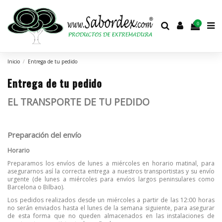
0
Inicio
Entrega de tu pedido
Entrega de tu pedido
EL TRANSPORTE DE TU PEDIDO
Preparación del envío
Horario
Preparamos los envíos de lunes a miércoles en horario matinal, para
asegurarnos así la correcta entrega a nuestros transportistas y su envío
urgente (de lunes a miércoles para envíos largos peninsulares como
Barcelona o Bilbao).
Los pedidos realizados desde un miércoles a partir de las 12:00 horas
no serán enviados hasta el lunes de la semana siguiente, para asegurar
de esta forma que no queden almacenados en las instalaciones de