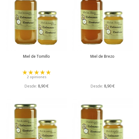
Miel de Tomillo
Miel de Brezo
2 opiniones
Desde:
8,90 €
Desde:
8,90 €