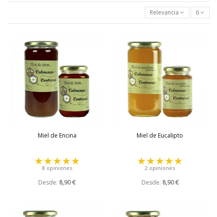
Relevancia
6
Miel de Encina
Miel de Eucalipto
8 opiniones
2 opiniones
Desde:
8,90 €
Desde:
8,90 €