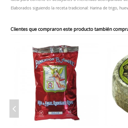
Elaborados siguiendo la receta tradicional: Harina de trigo, huev
Clientes que compraron este producto también compr