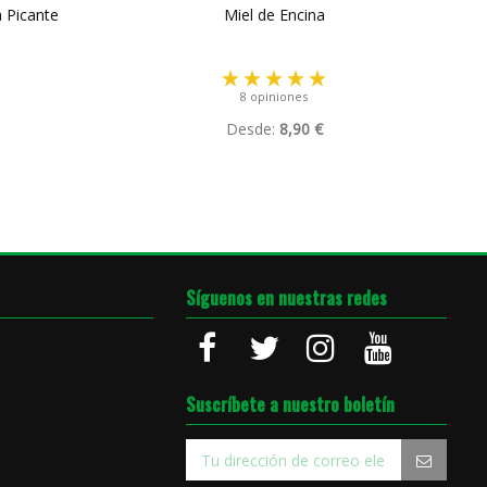
a Picante
Miel de Encina
8 opiniones
Desde:
8,90 €
Síguenos en nuestras redes
Suscríbete a nuestro boletín