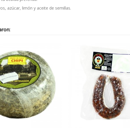
os, azúcar, limón y aceite de semillas.
aron: