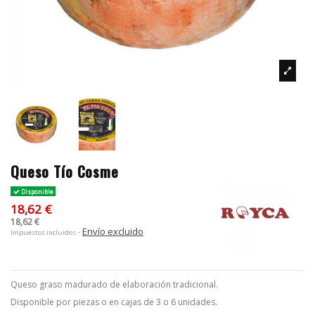
Queso Tío Cosme
Disponible
18,62 €
18,62 €
Envío excluido
Impuestos incluidos
Queso graso madurado de elaboración tradicional.
Disponible por piezas o en cajas de 3 o 6 unidades.