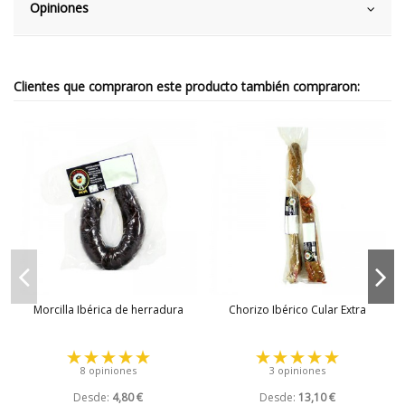
Opiniones
Clientes que compraron este producto también compraron:
Morcilla Ibérica de herradura
Chorizo Ibérico Cular Extra
8 opiniones
3 opiniones
Desde:
4,80 €
Desde:
13,10 €