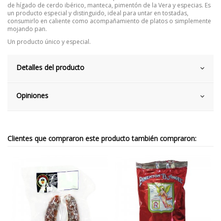
de hígado de cerdo ibérico, manteca, pimentón de la Vera y especias. Es
un producto especial y distinguido, ideal para untar en tostadas,
consumirlo en caliente como acompañamiento de platos o simplemente
mojando pan.
Un producto único y especial.
Detalles del producto
Opiniones
Clientes que compraron este producto también compraron: