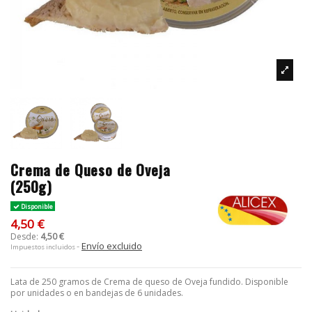
Crema de Queso de Oveja
(250g)
Disponible
4,50 €
Desde:
4,50 €
Envío excluido
Impuestos incluidos
Lata de 250 gramos de Crema de queso de Oveja fundido. Disponible
por unidades o en bandejas de 6 unidades.