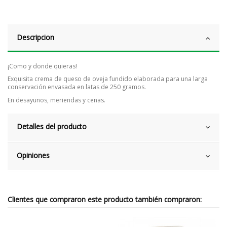
Descripcion
¡Como y donde quieras!
Exquisita crema de queso de oveja fundido elaborada para una larga
conservación envasada en latas de 250 gramos.
En desayunos, meriendas y cenas.
Detalles del producto
Opiniones
Clientes que compraron este producto también compraron: