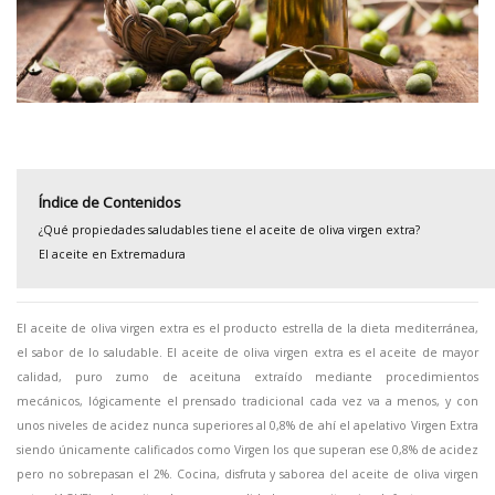
Índice de Contenidos
¿Qué propiedades saludables tiene el aceite de oliva virgen extra?
El aceite en Extremadura
El aceite de oliva virgen extra es el producto estrella de la dieta mediterránea,
el sabor de lo saludable. El aceite de oliva virgen extra es el aceite de mayor
calidad, puro zumo de aceituna extraído mediante procedimientos
mecánicos, lógicamente el prensado tradicional cada vez va a menos, y con
unos niveles de acidez nunca superiores al 0,8% de ahí el apelativo Virgen Extra
siendo únicamente calificados como Virgen los que superan ese 0,8% de acidez
pero no sobrepasan el 2%. Cocina, disfruta y saborea del aceite de oliva virgen