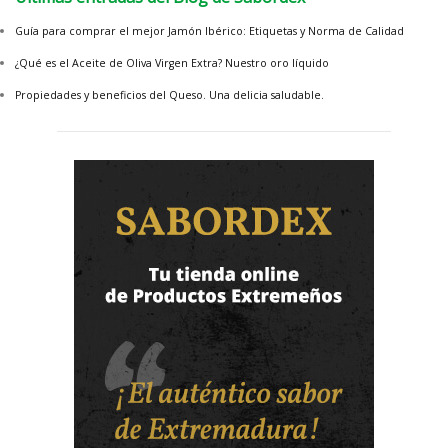
Guía para comprar el mejor Jamón Ibérico: Etiquetas y Norma de Calidad
¿Qué es el Aceite de Oliva Virgen Extra? Nuestro oro líquido
Propiedades y beneficios del Queso. Una delicia saludable.