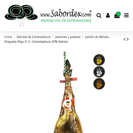
0
Inicio
Ibéricos de Extremadura
Jamones y paletas
Jamón de Bellota -
Etiqueta Roja D.O. Extremadura 50% Ibérico